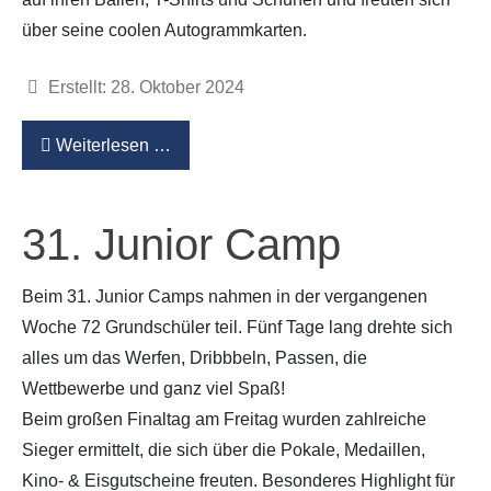
über seine coolen Autogrammkarten.
Details
Erstellt: 28. Oktober 2024
Weiterlesen …
31. Junior Camp
Beim 31. Junior Camps nahmen in der vergangenen
Woche 72 Grundschüler teil. Fünf Tage lang drehte sich
alles um das Werfen, Dribbbeln, Passen, die
Wettbewerbe und ganz viel Spaß!
Beim großen Finaltag am Freitag wurden zahlreiche
Sieger ermittelt, die sich über die Pokale, Medaillen,
Kino- & Eisgutscheine freuten. Besonderes Highlight für