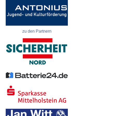
zu den Partnern