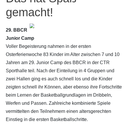
gemacht!
29. BBCR
Junior Camp
Voller Begeisterung nahmen in der ersten
Osterferienwoche 83 Kinder im Alter zwischen 7 und 10
Jahren am 29. Junior Camp des BBCR in der CTR
Sporthalle teil. Nach der Einteilung in 4 Gruppen und
zwei Hallen ging es auch schnell los und die Kinder
zeigten schnell ihr Können, aber ebenso ihre Fortschritte
beim Lernen der Basketballgrundlagen im Dribbeln,
Werfen und Passen. Zahlreiche kombinierte Spiele
vermittelten den Teilnehmern einen altersgerechten
Einstieg in die ersten Basketballschritte.