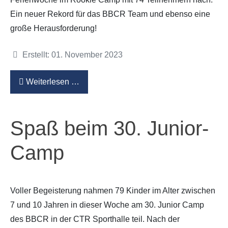
Ein neuer Rekord für das BBCR Team und ebenso eine
große Herausforderung!
Details
Erstellt: 01. November 2023
Weiterlesen …
Spaß beim 30. Junior-
Camp
Voller Begeisterung nahmen 79 Kinder im Alter zwischen
7 und 10 Jahren in dieser Woche am 30. Junior Camp
des BBCR in der CTR Sporthalle teil. Nach der