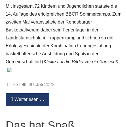
Mit insgesamt 72 Kindern und Jugendlichen startete die
14. Auflage des erfolgreichen BBCR Sommercamps. Zum
zweiten Mal veranstaltete der Rendsburger
Basketballverein dabei sein Ferienlager in der
Landesturnschule in Trappenkamp und schrieb so die
Erfolgsgeschichte der Kombination Feriengestaltung,
basketballerische Ausbildung und Spaß in der
Gemeinschaft fort (
Klicke auf die Bilder zur Großansicht).
Details
Erstellt: 30. Juli 2023
Weiterlesen …
Das hat Spaß