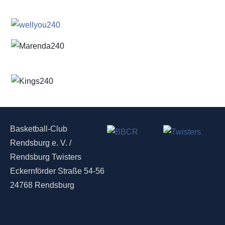
Basketball-Club
Rendsburg e. V. /
Rendsburg Twisters
Eckernförder Straße 54-56
24768 Rendsburg