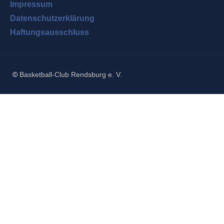
Impressum
Datenschutzerklärung
Haftungsausschluss
©
Basketball-Club Rendsburg e. V.