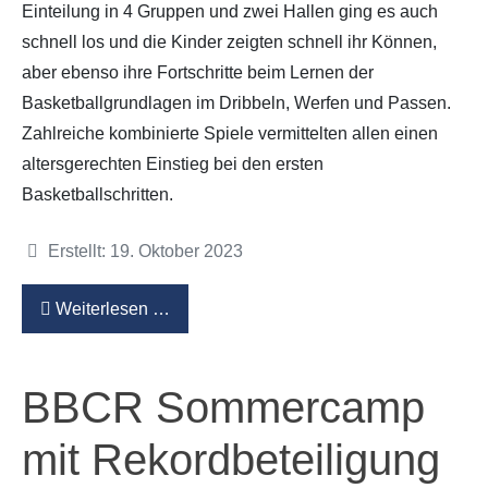
Einteilung in 4 Gruppen und zwei Hallen ging es auch
schnell los und die Kinder zeigten schnell ihr Können,
aber ebenso ihre Fortschritte beim Lernen der
Basketballgrundlagen im Dribbeln, Werfen und Passen.
Zahlreiche kombinierte Spiele vermittelten allen einen
altersgerechten Einstieg bei den ersten
Basketballschritten.
Details
Erstellt: 19. Oktober 2023
Weiterlesen …
BBCR Sommercamp
mit Rekordbeteiligung