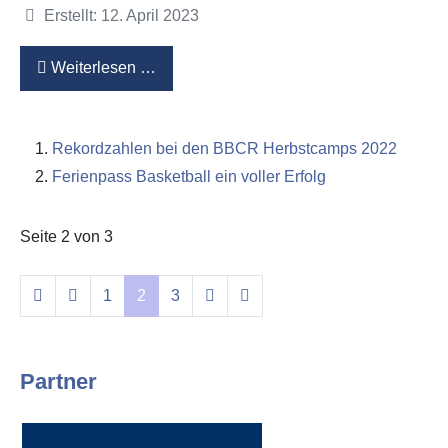
Details
Erstellt: 12. April 2023
Weiterlesen …
Rekordzahlen bei den BBCR Herbstcamps 2022
Ferienpass Basketball ein voller Erfolg
Seite 2 von 3
1
2
3
Partner