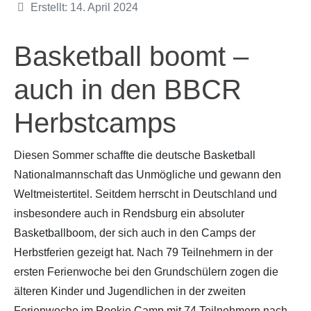
Details
Erstellt: 14. April 2024
Basketball boomt –
auch in den BBCR
Herbstcamps
Diesen Sommer schaffte die deutsche Basketball
Nationalmannschaft das Unmögliche und gewann den
Weltmeistertitel. Seitdem herrscht in Deutschland und
insbesondere auch in Rendsburg ein absoluter
Basketballboom, der sich auch in den Camps der
Herbstferien gezeigt hat. Nach 79 Teilnehmern in der
ersten Ferienwoche bei den Grundschülern zogen die
älteren Kinder und Jugendlichen in der zweiten
Ferienwoche im Rookie Camp mit 74 Teilnehmern nach.