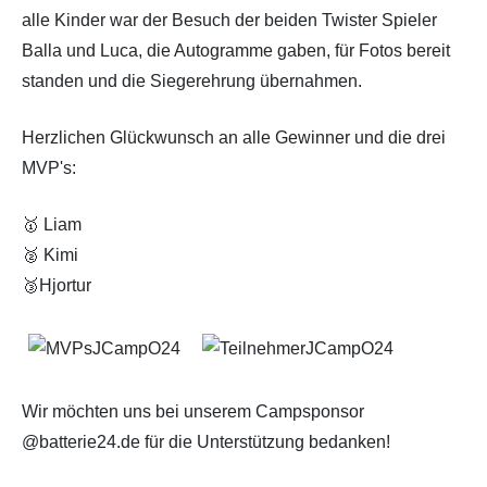
alle Kinder war der Besuch der beiden Twister Spieler
Balla und Luca, die Autogramme gaben, für Fotos bereit
standen und die Siegerehrung übernahmen.
Herzlichen Glückwunsch an alle Gewinner und die drei
MVP's:
🥇 Liam
🥈 Kimi
🥉Hjortur
Wir möchten uns bei unserem Campsponsor
@batterie24.de für die Unterstützung bedanken!