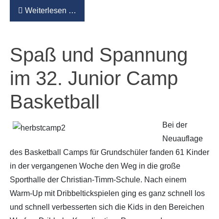
Weiterlesen …
Spaß und Spannung
im 32. Junior Camp
Basketball
Bei der
Neuauflage
des Basketball Camps für Grundschüler fanden 61 Kinder
in der vergangenen Woche den Weg in die große
Sporthalle der Christian-Timm-Schule. Nach einem
Warm-Up mit Dribbeltickspielen ging es ganz schnell los
und schnell verbesserten sich die Kids in den Bereichen