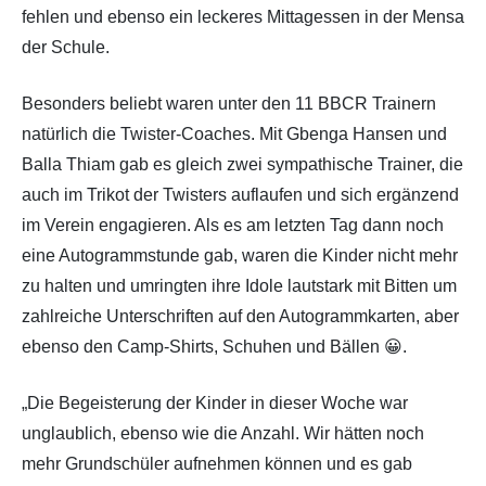
fehlen und ebenso ein leckeres Mittagessen in der Mensa
der Schule.
Besonders beliebt waren unter den 11 BBCR Trainern
natürlich die Twister-Coaches. Mit Gbenga Hansen und
Balla Thiam gab es gleich zwei sympathische Trainer, die
auch im Trikot der Twisters auflaufen und sich ergänzend
im Verein engagieren. Als es am letzten Tag dann noch
eine Autogrammstunde gab, waren die Kinder nicht mehr
zu halten und umringten ihre Idole lautstark mit Bitten um
zahlreiche Unterschriften auf den Autogrammkarten, aber
ebenso den Camp-Shirts, Schuhen und Bällen 😀.
„Die Begeisterung der Kinder in dieser Woche war
unglaublich, ebenso wie die Anzahl. Wir hätten noch
mehr Grundschüler aufnehmen können und es gab