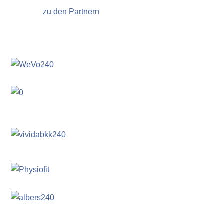
zu den Partnern