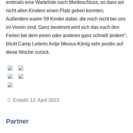
erstmals eine Warteliste nach Meldeschluss, so dass wir
nicht allen Kindern einen Platz geben konnten.
Außerdem waren 59 Kinder dabei, die noch nicht bei uns
im Verein sind. Ganz bestimmt wird sich das nach den
Ferien bei dem einen oder anderen ganz schnell ändern“,
blickt Camp Leiterin Antje Mevius-König sehr positiv auf
diese Woche zurück.
Details
Erstellt: 12. April 2023
Partner