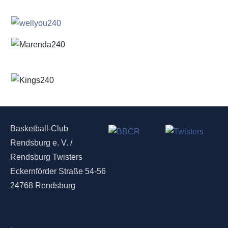
Basketball-Club
Rendsburg e. V. /
Rendsburg Twisters
Eckernförder Straße 54-56
24768 Rendsburg