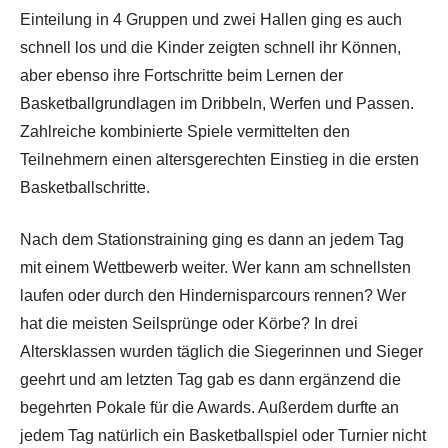
Einteilung in 4 Gruppen und zwei Hallen ging es auch
schnell los und die Kinder zeigten schnell ihr Können,
aber ebenso ihre Fortschritte beim Lernen der
Basketballgrundlagen im Dribbeln, Werfen und Passen.
Zahlreiche kombinierte Spiele vermittelten den
Teilnehmern einen altersgerechten Einstieg in die ersten
Basketballschritte.
Nach dem Stationstraining ging es dann an jedem Tag
mit einem Wettbewerb weiter. Wer kann am schnellsten
laufen oder durch den Hindernisparcours rennen? Wer
hat die meisten Seilsprünge oder Körbe? In drei
Altersklassen wurden täglich die Siegerinnen und Sieger
geehrt und am letzten Tag gab es dann ergänzend die
begehrten Pokale für die Awards. Außerdem durfte an
jedem Tag natürlich ein Basketballspiel oder Turnier nicht