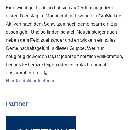
Eine wichtige Tradition hat sich außerdem an jedem
ersten Dienstag im Monat etabliert, wenn ein Großteil der
Aktiven nach dem Schwitzen noch gemeinsam ein Eis
essen geht. Und so finden schnell Neueinsteiger auch
neben dem Feld zueinander und entwickeln ein tolles
Gemeinschaftsgefühl in dieser Gruppe. Wer nun
neugierig geworden ist, ist jederzeit herzlich willkommen,
bei uns fest einzusteigen oder es einfach nur mal
auszuprobieren… 😀
Hier Kontakt aufnehmen
Partner