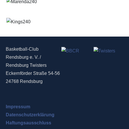
Basketball-Club
Rendsburg e. V. /
Rendsburg Twisters
Eckernförder Straße 54-56
24768 Rendsburg
Impressum
Datenschutzerklärung
Haftungsausschluss