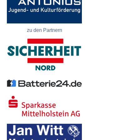
zu den Partnern