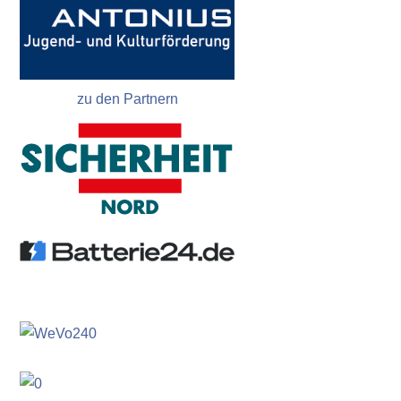
zu den Partnern