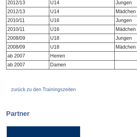
2012/13
U14
Jungen
2012/13
U14
Mädchen
2010/11
U16
Jungen
2010/11
U16
Mädchen
2008/09
U18
Jungen
2008/09
U18
Mädchen
ab 2007
Herren
ab 2007
Damen
zurück zu den Trainingszeiten
Partner