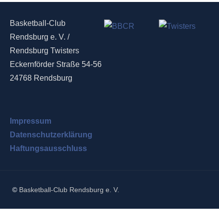
Basketball-Club
Rendsburg e. V. /
Rendsburg Twisters
Eckernförder Straße 54-56
24768 Rendsburg
Impressum
Datenschutzerklärung
Haftungsausschluss
©
Basketball-Club Rendsburg e. V.