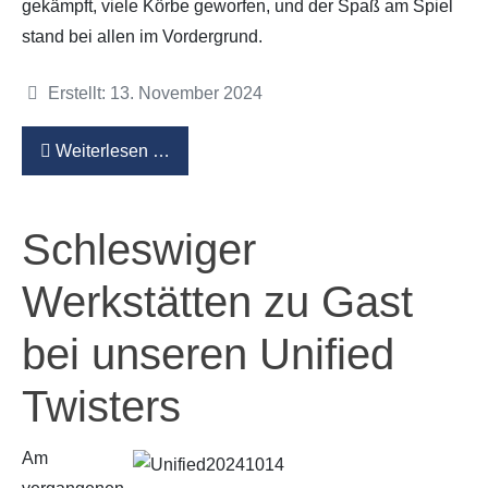
gekämpft, viele Körbe geworfen, und der Spaß am Spiel
stand bei allen im Vordergrund.
Details
Erstellt: 13. November 2024
Weiterlesen …
Schleswiger
Werkstätten zu Gast
bei unseren Unified
Twisters
Am