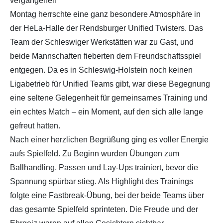
vergangenen
Montag herrschte eine ganz besondere Atmosphäre in
der HeLa-Halle der Rendsburger Unified Twisters. Das
Team der Schleswiger Werkstätten war zu Gast, und
beide Mannschaften fieberten dem Freundschaftsspiel
entgegen. Da es in Schleswig-Holstein noch keinen
Ligabetrieb für Unified Teams gibt, war diese Begegnung
eine seltene Gelegenheit für gemeinsames Training und
ein echtes Match – ein Moment, auf den sich alle lange
gefreut hatten.
Nach einer herzlichen Begrüßung ging es voller Energie
aufs Spielfeld. Zu Beginn wurden Übungen zum
Ballhandling, Passen und Lay-Ups trainiert, bevor die
Spannung spürbar stieg. Als Highlight des Trainings
folgte eine Fastbreak-Übung, bei der beide Teams über
das gesamte Spielfeld sprinteten. Die Freude und der