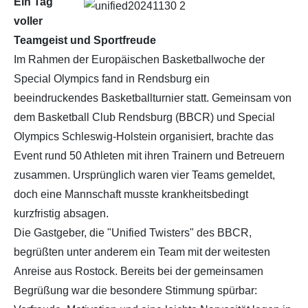
Ein Tag
voller
Teamgeist und Sportfreude
Im Rahmen der Europäischen Basketballwoche der
Special Olympics fand in Rendsburg ein
beeindruckendes Basketballturnier statt. Gemeinsam von
dem Basketball Club Rendsburg (BBCR) und Special
Olympics Schleswig-Holstein organisiert, brachte das
Event rund 50 Athleten mit ihren Trainern und Betreuern
zusammen. Ursprünglich waren vier Teams gemeldet,
doch eine Mannschaft musste krankheitsbedingt
kurzfristig absagen.
Die Gastgeber, die "Unified Twisters" des BBCR,
begrüßten unter anderem ein Team mit der weitesten
Anreise aus Rostock. Bereits bei der gemeinsamen
Begrüßung war die besondere Stimmung spürbar: