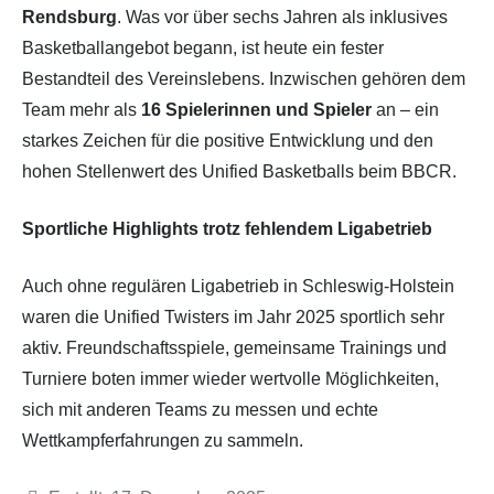
Rendsburg
. Was vor über sechs Jahren als inklusives
Basketballangebot begann, ist heute ein fester
Bestandteil des Vereinslebens. Inzwischen gehören dem
Team mehr als
16 Spielerinnen und Spieler
an – ein
starkes Zeichen für die positive Entwicklung und den
hohen Stellenwert des Unified Basketballs beim BBCR.
Sportliche Highlights trotz fehlendem Ligabetrieb
Auch ohne regulären Ligabetrieb in Schleswig-Holstein
waren die Unified Twisters im Jahr 2025 sportlich sehr
aktiv. Freundschaftsspiele, gemeinsame Trainings und
Turniere boten immer wieder wertvolle Möglichkeiten,
sich mit anderen Teams zu messen und echte
Wettkampferfahrungen zu sammeln.