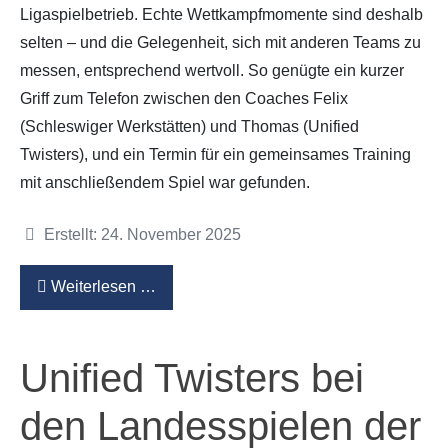
Ligaspielbetrieb. Echte Wettkampfmomente sind deshalb
selten – und die Gelegenheit, sich mit anderen Teams zu
messen, entsprechend wertvoll. So genügte ein kurzer
Griff zum Telefon zwischen den Coaches Felix
(Schleswiger Werkstätten) und Thomas (Unified
Twisters), und ein Termin für ein gemeinsames Training
mit anschließendem Spiel war gefunden.
Details
Erstellt: 24. November 2025
Weiterlesen …
Unified Twisters bei
den Landesspielen der