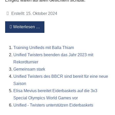
Ehrgeiz waren auf allen Gesichtern sichtbar.
Details
Erstellt: 15. Oktober 2024
Weiterlesen …
Training Unifieds mit Balla Thiam
Unified Twisters beenden das Jahr 2023 mit
Rekordturnier
Gemeinsam stark
Unified Twisters des BBCR sind bereit für eine neue
Saison
Elisa Mevius bereitet Eiderbaskets auf die 3x3
Special Olympics World Games vor
Unified - Twisters unterstützen Eiderbaskets