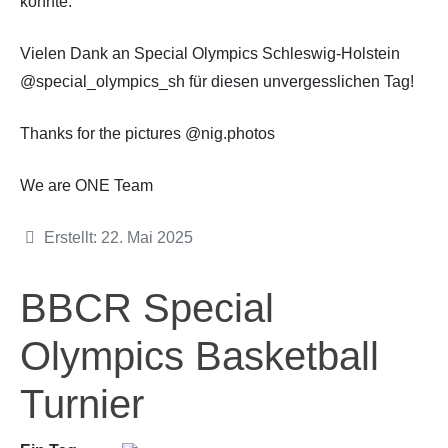
konnte.
Vielen Dank an Special Olympics Schleswig-Holstein
@special_olympics_sh für diesen unvergesslichen Tag!
Thanks for the pictures @nig.photos
We are ONE Team
Details
Erstellt: 22. Mai 2025
BBCR Special
Olympics Basketball
Turnier