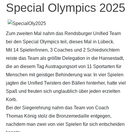
Special Olympics 2025
Zum zweiten Mal nahm das Rendsburger Unified Team
bei den Special Olympics teil, dieses Mal in Lübeck.
Mit 14 Spieler/innen, 3 Coaches und 2 Schiedsrichtern
reiste das Team als größte Delegation in die Hansestadt,
die an diesem Tag Austragungsort von 11 Sportarten für
Menschen mit geistiger Behinderung war. In vier Spielen
jagten die Unified Twisters den Bällen hinterher, hatte viel
Spaß und freuten sich unglaublich über jeden erzielten
Korb.
Bei der Siegerehrung nahm das Team von Coach
Thomas König stolz die Bronzemedaille entgegen,
nachdem man zwei von vier Spielen für sich entscheiden