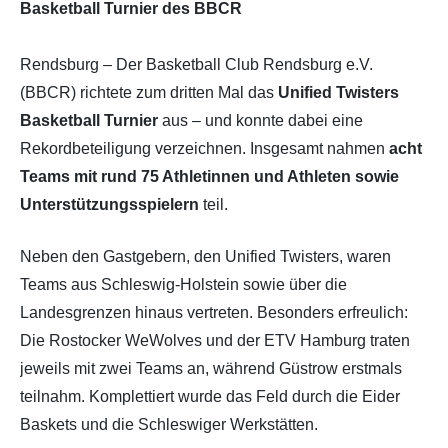
Basketball Turnier des BBCR
Rendsburg – Der Basketball Club Rendsburg e.V.
(BBCR) richtete zum dritten Mal das
Unified Twisters
Basketball Turnier
aus – und konnte dabei eine
Rekordbeteiligung verzeichnen. Insgesamt nahmen
acht
Teams mit rund 75 Athletinnen und Athleten sowie
Unterstützungsspielern
teil.
Neben den Gastgebern, den Unified Twisters, waren
Teams aus Schleswig-Holstein sowie über die
Landesgrenzen hinaus vertreten. Besonders erfreulich:
Die Rostocker WeWolves und der ETV Hamburg traten
jeweils mit zwei Teams an, während Güstrow erstmals
teilnahm. Komplettiert wurde das Feld durch die Eider
Baskets und die Schleswiger Werkstätten.