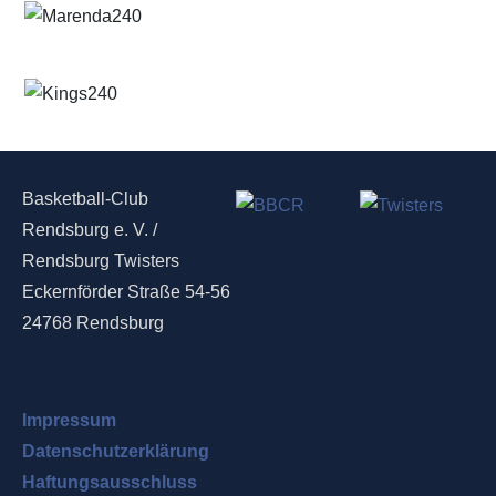
Basketball-Club
Rendsburg e. V. /
Rendsburg Twisters
Eckernförder Straße 54-56
24768 Rendsburg
Impressum
Datenschutzerklärung
Haftungsausschluss