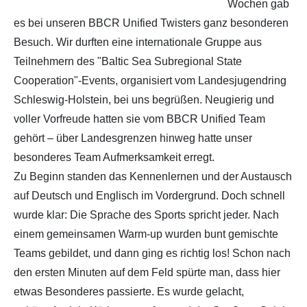
Wochen gab
es bei unseren BBCR Unified Twisters ganz besonderen
Besuch. Wir durften eine internationale Gruppe aus
Teilnehmern des "Baltic Sea Subregional State
Cooperation"-Events, organisiert vom Landesjugendring
Schleswig-Holstein, bei uns begrüßen. Neugierig und
voller Vorfreude hatten sie vom BBCR Unified Team
gehört – über Landesgrenzen hinweg hatte unser
besonderes Team Aufmerksamkeit erregt.
Zu Beginn standen das Kennenlernen und der Austausch
auf Deutsch und Englisch im Vordergrund. Doch schnell
wurde klar: Die Sprache des Sports spricht jeder. Nach
einem gemeinsamen Warm-up wurden bunt gemischte
Teams gebildet, und dann ging es richtig los! Schon nach
den ersten Minuten auf dem Feld spürte man, dass hier
etwas Besonderes passierte. Es wurde gelacht,