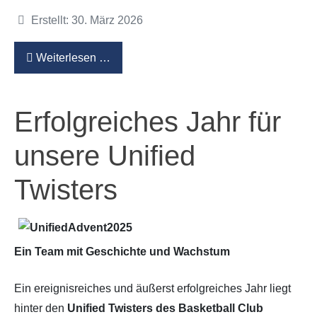
Details
Erstellt: 30. März 2026
Weiterlesen …
Erfolgreiches Jahr für
unsere Unified
Twisters
Ein Team mit Geschichte und Wachstum
Ein ereignisreiches und äußerst erfolgreiches Jahr liegt
hinter den
Unified Twisters des Basketball Club