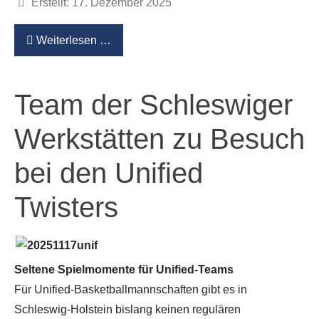
Details
Erstellt: 17. Dezember 2025
Weiterlesen …
Team der Schleswiger
Werkstätten zu Besuch
bei den Unified
Twisters
Seltene Spielmomente für Unified-Teams
Für Unified-Basketballmannschaften gibt es in
Schleswig-Holstein bislang keinen regulären