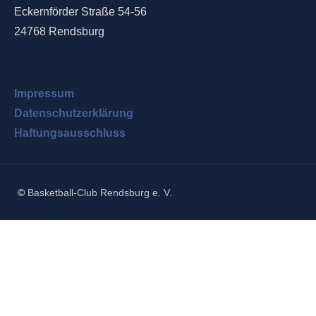
Eckernförder Straße 54-56
24768 Rendsburg
Impressum
Datenschutzerklärung
Haftungsausschluss
©
Basketball-Club Rendsburg e. V.