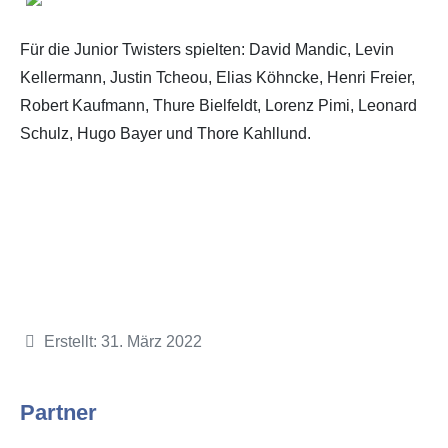
Für die Junior Twisters spielten: David Mandic, Levin
Kellermann, Justin Tcheou, Elias Köhncke, Henri Freier,
Robert Kaufmann, Thure Bielfeldt, Lorenz Pimi, Leonard
Schulz, Hugo Bayer und Thore Kahllund.
Details
Erstellt: 31. März 2022
Partner