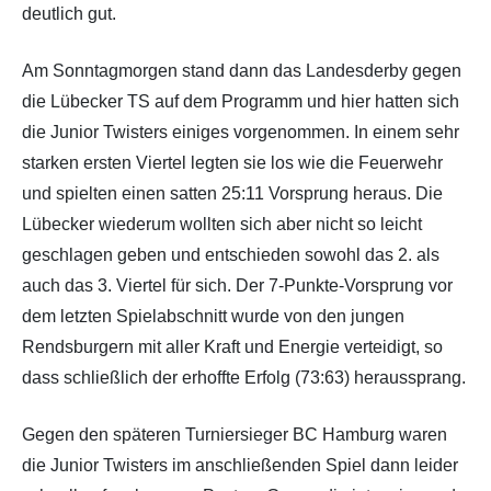
deutlich gut.
Am Sonntagmorgen stand dann das Landesderby gegen
die Lübecker TS auf dem Programm und hier hatten sich
die Junior Twisters einiges vorgenommen. In einem sehr
starken ersten Viertel legten sie los wie die Feuerwehr
und spielten einen satten 25:11 Vorsprung heraus. Die
Lübecker wiederum wollten sich aber nicht so leicht
geschlagen geben und entschieden sowohl das 2. als
auch das 3. Viertel für sich. Der 7-Punkte-Vorsprung vor
dem letzten Spielabschnitt wurde von den jungen
Rendsburgern mit aller Kraft und Energie verteidigt, so
dass schließlich der erhoffte Erfolg (73:63) heraussprang.
Gegen den späteren Turniersieger BC Hamburg waren
die Junior Twisters im anschließenden Spiel dann leider