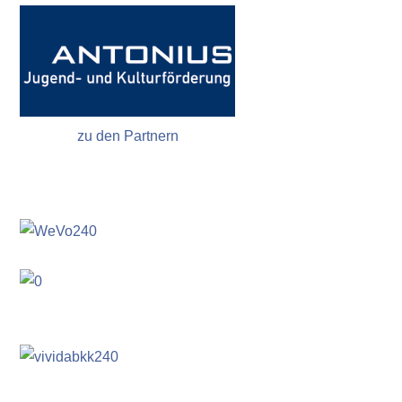
zu den Partnern