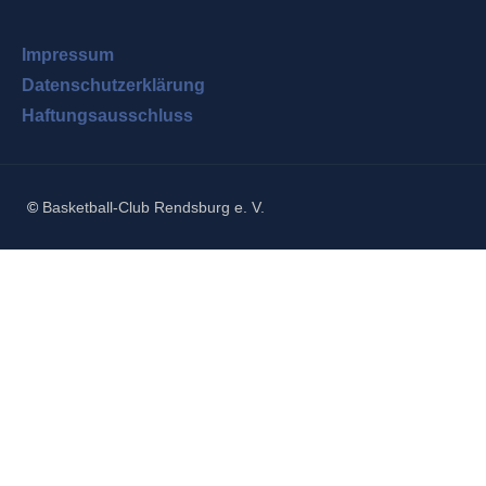
Impressum
Datenschutzerklärung
Haftungsausschluss
©
Basketball-Club Rendsburg e. V.