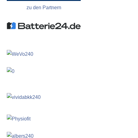
zu den Partnern