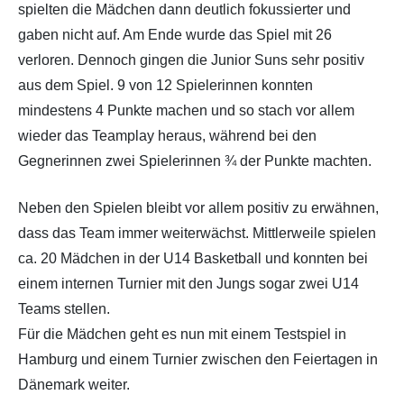
spielten die Mädchen dann deutlich fokussierter und
gaben nicht auf. Am Ende wurde das Spiel mit 26
verloren. Dennoch gingen die Junior Suns sehr positiv
aus dem Spiel. 9 von 12 Spielerinnen konnten
mindestens 4 Punkte machen und so stach vor allem
wieder das Teamplay heraus, während bei den
Gegnerinnen zwei Spielerinnen ¾ der Punkte machten.
Neben den Spielen bleibt vor allem positiv zu erwähnen,
dass das Team immer weiterwächst. Mittlerweile spielen
ca. 20 Mädchen in der U14 Basketball und konnten bei
einem internen Turnier mit den Jungs sogar zwei U14
Teams stellen.
Für die Mädchen geht es nun mit einem Testspiel in
Hamburg und einem Turnier zwischen den Feiertagen in
Dänemark weiter.