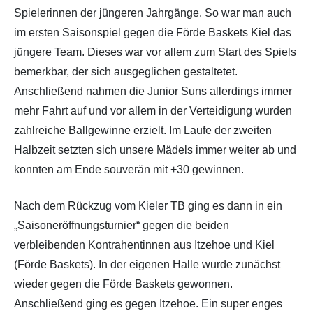
Spielerinnen der jüngeren Jahrgänge. So war man auch
im ersten Saisonspiel gegen die Förde Baskets Kiel das
jüngere Team. Dieses war vor allem zum Start des Spiels
bemerkbar, der sich ausgeglichen gestaltetet.
Anschließend nahmen die Junior Suns allerdings immer
mehr Fahrt auf und vor allem in der Verteidigung wurden
zahlreiche Ballgewinne erzielt. Im Laufe der zweiten
Halbzeit setzten sich unsere Mädels immer weiter ab und
konnten am Ende souverän mit +30 gewinnen.
Nach dem Rückzug vom Kieler TB ging es dann in ein
„Saisoneröffnungsturnier“ gegen die beiden
verbleibenden Kontrahentinnen aus Itzehoe und Kiel
(Förde Baskets). In der eigenen Halle wurde zunächst
wieder gegen die Förde Baskets gewonnen.
Anschließend ging es gegen Itzehoe. Ein super enges