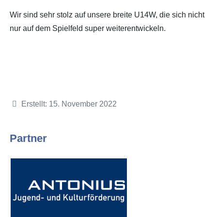
Wir sind sehr stolz auf unsere breite U14W, die sich nicht
nur auf dem Spielfeld super weiterentwickeln.
Details
Erstellt: 15. November 2022
Partner