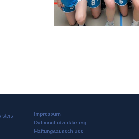
Impressum
Datenschutzerklärung
Haftungsausschluss