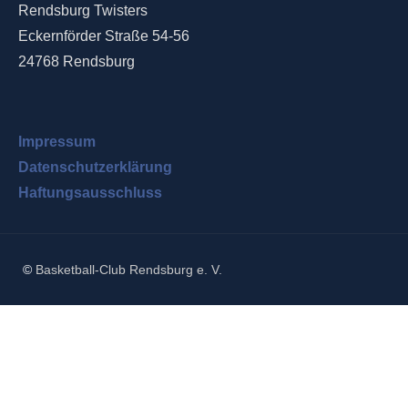
Rendsburg Twisters
Eckernförder Straße 54-56
24768 Rendsburg
Impressum
Datenschutzerklärung
Haftungsausschluss
©
Basketball-Club Rendsburg e. V.