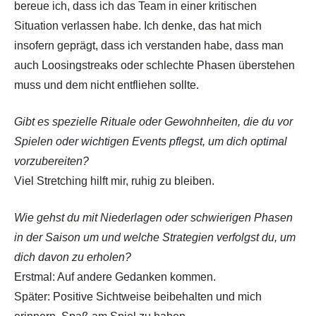
bereue ich, dass ich das Team in einer kritischen
Situation verlassen habe. Ich denke, das hat mich
insofern geprägt, dass ich verstanden habe, dass man
auch Loosingstreaks oder schlechte Phasen überstehen
muss und dem nicht entfliehen sollte.
Gibt es spezielle Rituale oder Gewohnheiten, die du vor
Spielen oder wichtigen Events pflegst, um dich optimal
vorzubereiten?
Viel Stretching hilft mir, ruhig zu bleiben.
Wie gehst du mit Niederlagen oder schwierigen Phasen
in der Saison um und welche Strategien verfolgst du, um
dich davon zu erholen?
Erstmal: Auf andere Gedanken kommen.
Später: Positive Sichtweise beibehalten und mich