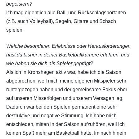
begeistern?
Ich mag eigentlich alle Ball- und Rückschlagsportarten
(z.B. auch Volleyball), Segeln, Gitarre und Schach
spielen.
Welche besonderen Erlebnisse oder Herausforderungen
hast du bisher in deiner Basketballkarriere erfahren, und
wie haben sie dich als Spieler geprägt?
Als ich in Kronshagen aktiv war, habe ich die Saison
abgebrochen, weil mich meine eigenen Mitspieler sehr
runtergezogen haben und der gemeinsame Fokus eher
auf unseren Misserfolgen und unserem Versagen lag.
Dadurch war bei den Spielen permanent eine sehr
destruktive und negative Stimmung. Ich habe mich
entschieden, mitten in der Saison aufzuhören, weil ich
keinen Spaß mehr am Basketball hatte. Im nach hinein