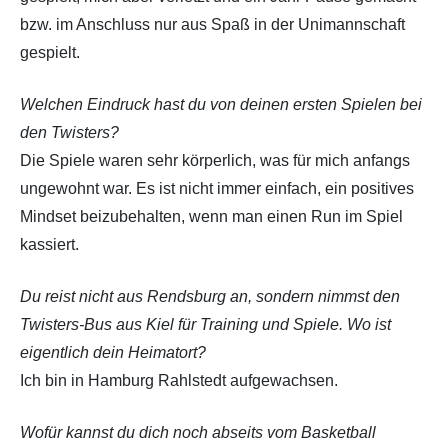
bzw. im Anschluss nur aus Spaß in der Unimannschaft
gespielt.
Welchen Eindruck hast du von deinen ersten Spielen bei
den Twisters?
Die Spiele waren sehr körperlich, was für mich anfangs
ungewohnt war. Es ist nicht immer einfach, ein positives
Mindset beizubehalten, wenn man einen Run im Spiel
kassiert.
Du reist nicht aus Rendsburg an, sondern nimmst den
Twisters-Bus aus Kiel für Training und Spiele. Wo ist
eigentlich dein Heimatort?
Ich bin in Hamburg Rahlstedt aufgewachsen.
Wofür kannst du dich noch abseits vom Basketball