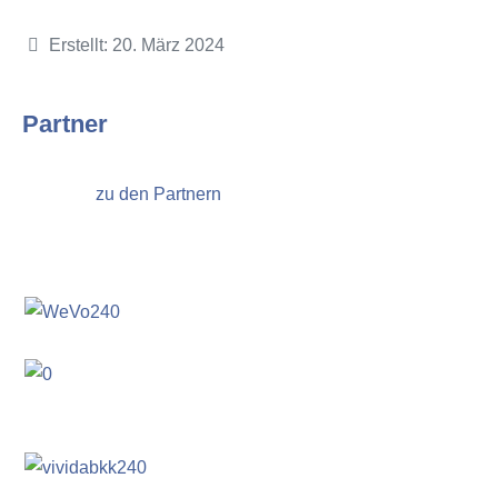
Details
Erstellt: 20. März 2024
Partner
zu den Partnern