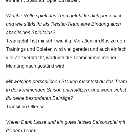
erinnern, Spaß am Spiel zu haben.
Welche Rolle spielt das Teamgefühl für dich persönlich,
und wie stärkt ihr als Twister-Team eure Bindung auch
abseits des Spielfelds?
Teamgefühl ist mir sehr wichtig. Vor allem im Bus zu den
Trainings und Spielen wird viel geredet und auch einfach
viel Zeit verbracht, wodurch die Teamchemie meiner
Meinung nach gestärkt wird.
Mit welchen persönlichen Stärken möchtest du das Team
in der kommenden Saison unterstützen, und worin siehst
du deine besonderen Beiträge?
Transition Offense
Vielen Dank Lasse und ein gutes letztes Saisonspiel mit
deinem Team!