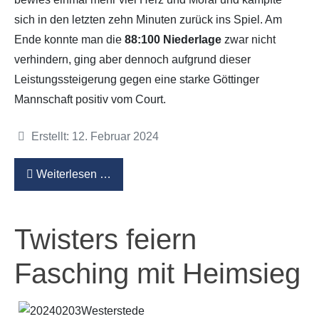
sich in den letzten zehn Minuten zurück ins Spiel. Am
Ende konnte man die
88:100 Niederlage
zwar nicht
verhindern, ging aber dennoch aufgrund dieser
Leistungssteigerung gegen eine starke Göttinger
Mannschaft positiv vom Court.
Details
Erstellt: 12. Februar 2024
Weiterlesen …
Twisters feiern
Fasching mit Heimsieg