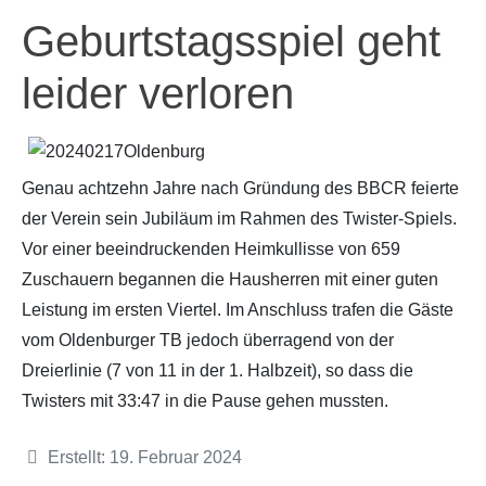
Geburtstagsspiel geht
leider verloren
Genau achtzehn Jahre nach Gründung des BBCR feierte
der Verein sein Jubiläum im Rahmen des Twister-Spiels.
Vor einer beeindruckenden Heimkullisse von 659
Zuschauern begannen die Hausherren mit einer guten
Leistung im ersten Viertel. Im Anschluss trafen die Gäste
vom Oldenburger TB jedoch überragend von der
Dreierlinie (7 von 11 in der 1. Halbzeit), so dass die
Twisters mit 33:47 in die Pause gehen mussten.
Details
Erstellt: 19. Februar 2024