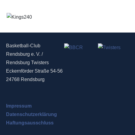
Basketball-Club
Rendsburg e. V. /
Rendsburg Twisters
Eckernförder Straße 54-56
24768 Rendsburg
Impressum
Datenschutzerklärung
Haftungsausschluss