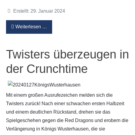
Details
Erstellt: 29. Januar 2024
Weiterlesen …
Twisters überzeugen in
der Crunchtime
Mit einem großen Ausrufezeichen melden sich die
Twisters zurück! Nach einer schwachen ersten Halbzeit
und einem deutlichen Rückstand, drehen sie das
Spielgeschehen gegen die Red Dragons und erobern die
Verlängerung in Königs Wusterhausen, die sie