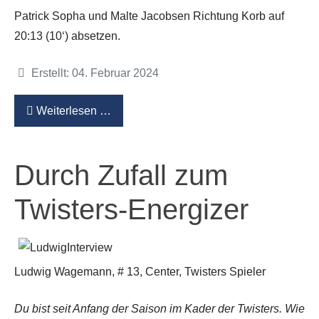
Patrick Sopha und Malte Jacobsen Richtung Korb auf
20:13 (10‘) absetzen.
Details
Erstellt: 04. Februar 2024
Weiterlesen …
Durch Zufall zum
Twisters-Energizer
Ludwig Wagemann, # 13, Center, Twisters Spieler
Du bist seit Anfang der Saison im Kader der Twisters. Wie