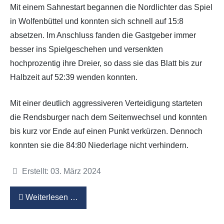
Mit einem Sahnestart begannen die Nordlichter das Spiel
in Wolfenbüttel und konnten sich schnell auf 15:8
absetzen. Im Anschluss fanden die Gastgeber immer
besser ins Spielgeschehen und versenkten
hochprozentig ihre Dreier, so dass sie das Blatt bis zur
Halbzeit auf 52:39 wenden konnten.
Mit einer deutlich aggressiveren Verteidigung starteten
die Rendsburger nach dem Seitenwechsel und konnten
bis kurz vor Ende auf einen Punkt verkürzen. Dennoch
konnten sie die 84:80 Niederlage nicht verhindern.
Details
Erstellt: 03. März 2024
Weiterlesen …