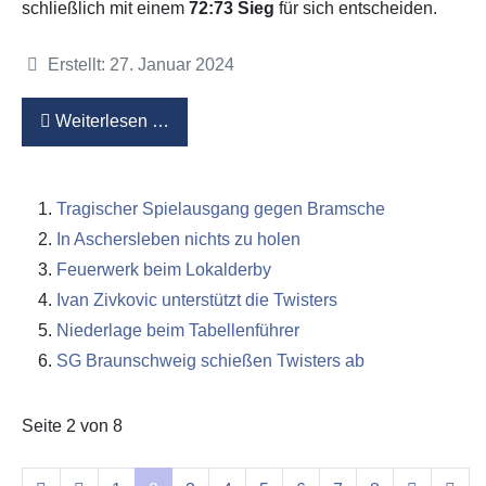
schließlich mit einem
72:73 Sieg
für sich entscheiden.
Details
Erstellt: 27. Januar 2024
Weiterlesen …
Tragischer Spielausgang gegen Bramsche
In Aschersleben nichts zu holen
Feuerwerk beim Lokalderby
Ivan Zivkovic unterstützt die Twisters
Niederlage beim Tabellenführer
SG Braunschweig schießen Twisters ab
Seite 2 von 8