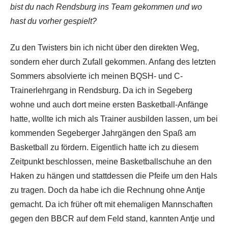
bist du nach Rendsburg ins Team gekommen und wo
hast du vorher gespielt?
Zu den Twisters bin ich nicht über den direkten Weg,
sondern eher durch Zufall gekommen. Anfang des letzten
Sommers absolvierte ich meinen BQSH- und C-
Trainerlehrgang in Rendsburg. Da ich in Segeberg
wohne und auch dort meine ersten Basketball-Anfänge
hatte, wollte ich mich als Trainer ausbilden lassen, um bei
kommenden Segeberger Jahrgängen den Spaß am
Basketball zu fördern. Eigentlich hatte ich zu diesem
Zeitpunkt beschlossen, meine Basketballschuhe an den
Haken zu hängen und stattdessen die Pfeife um den Hals
zu tragen. Doch da habe ich die Rechnung ohne Antje
gemacht. Da ich früher oft mit ehemaligen Mannschaften
gegen den BBCR auf dem Feld stand, kannten Antje und