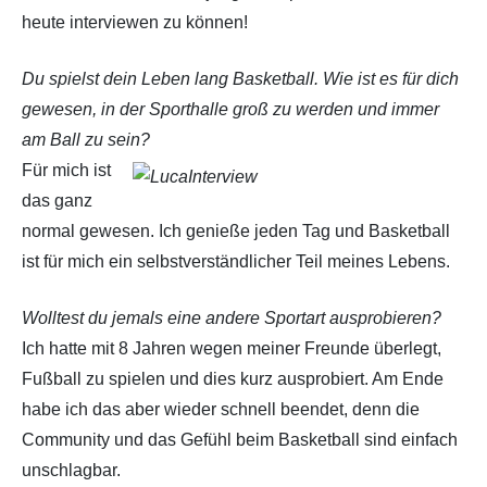
heute interviewen zu können!
Du spielst dein Leben lang Basketball. Wie ist es für dich
gewesen, in der Sporthalle groß zu werden und immer
am Ball zu sein?
Für mich ist
das ganz
normal gewesen. Ich genieße jeden Tag und Basketball
ist für mich ein selbstverständlicher Teil meines Lebens.
Wolltest du jemals eine andere Sportart ausprobieren?
Ich hatte mit 8 Jahren wegen meiner Freunde überlegt,
Fußball zu spielen und dies kurz ausprobiert. Am Ende
habe ich das aber wieder schnell beendet, denn die
Community und das Gefühl beim Basketball sind einfach
unschlagbar.