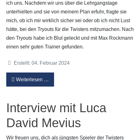
ich uns. Nachdem wir uns über die Lehrgangstage
unterhielten und sie von meinem Plan erfuhr, fragte sie
mich, ob ich mir wirklich sicher sei oder ob ich nicht Lust
hätte, bei den Tryouts für die Twisters mitzumachen. Nach
den Tryouts habe ich Blut geleckt und mit Max Rockmann
einen sehr guten Trainer gefunden.
Details
Erstellt: 04. Februar 2024
Weiterlesen …
Interview mit Luca
David Mevius
Wir freuen uns, dich als jüngsten Spieler der Twisters