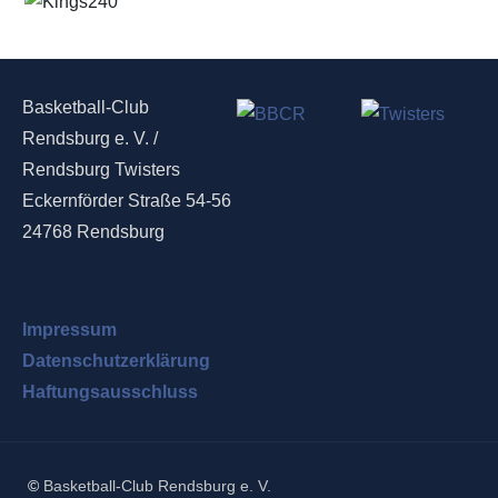
Basketball-Club
Rendsburg e. V. /
Rendsburg Twisters
Eckernförder Straße 54-56
24768 Rendsburg
Impressum
Datenschutzerklärung
Haftungsausschluss
©
Basketball-Club Rendsburg e. V.