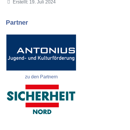
Details
Erstellt: 19. Juli 2024
Partner
zu den Partnern