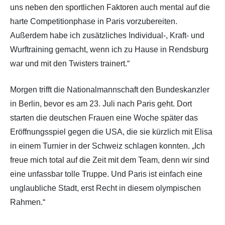
uns neben den sportlichen Faktoren auch mental auf die
harte Competitionphase in Paris vorzubereiten.
Außerdem habe ich zusätzliches Individual-, Kraft- und
Wurftraining gemacht, wenn ich zu Hause in Rendsburg
war und mit den Twisters trainert.“
Morgen trifft die Nationalmannschaft den Bundeskanzler
in Berlin, bevor es am 23. Juli nach Paris geht. Dort
starten die deutschen Frauen eine Woche später das
Eröffnungsspiel gegen die USA, die sie kürzlich mit Elisa
in einem Turnier in der Schweiz schlagen konnten. „Ich
freue mich total auf die Zeit mit dem Team, denn wir sind
eine unfassbar tolle Truppe. Und Paris ist einfach eine
unglaubliche Stadt, erst Recht in diesem olympischen
Rahmen.“