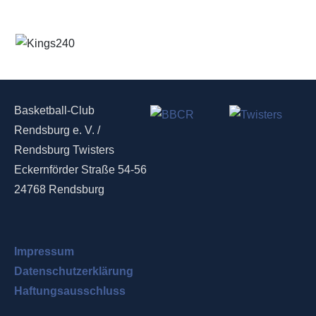
Basketball-Club
Rendsburg e. V. /
Rendsburg Twisters
Eckernförder Straße 54-56
24768 Rendsburg
Impressum
Datenschutzerklärung
Haftungsausschluss