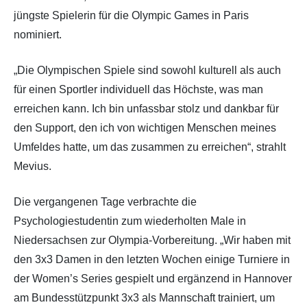
jüngste Spielerin für die Olympic Games in Paris
nominiert.
„Die Olympischen Spiele sind sowohl kulturell als auch
für einen Sportler individuell das Höchste, was man
erreichen kann. Ich bin unfassbar stolz und dankbar für
den Support, den ich von wichtigen Menschen meines
Umfeldes hatte, um das zusammen zu erreichen“, strahlt
Mevius.
Die vergangenen Tage verbrachte die
Psychologiestudentin zum wiederholten Male in
Niedersachsen zur Olympia-Vorbereitung. „Wir haben mit
den 3x3 Damen in den letzten Wochen einige Turniere in
der Women’s Series gespielt und ergänzend in Hannover
am Bundesstützpunkt 3x3 als Mannschaft trainiert, um