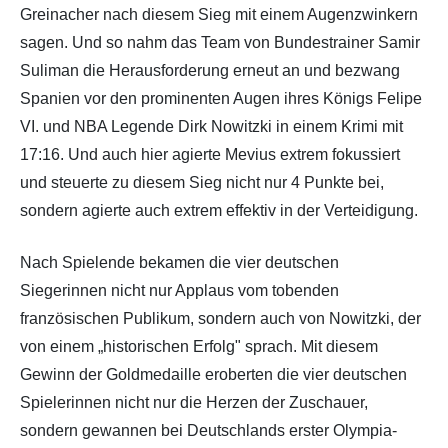
Greinacher nach diesem Sieg mit einem Augenzwinkern
sagen. Und so nahm das Team von Bundestrainer Samir
Suliman die Herausforderung erneut an und bezwang
Spanien vor den prominenten Augen ihres Königs Felipe
VI. und NBA Legende Dirk Nowitzki in einem Krimi mit
17:16. Und auch hier agierte Mevius extrem fokussiert
und steuerte zu diesem Sieg nicht nur 4 Punkte bei,
sondern agierte auch extrem effektiv in der Verteidigung.
Nach Spielende bekamen die vier deutschen
Siegerinnen nicht nur Applaus vom tobenden
französischen Publikum, sondern auch von Nowitzki, der
von einem „historischen Erfolg" sprach. Mit diesem
Gewinn der Goldmedaille eroberten die vier deutschen
Spielerinnen nicht nur die Herzen der Zuschauer,
sondern gewannen bei Deutschlands erster Olympia-