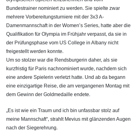
Bundestrainer nominiert zu werden. Sie spielte zwar
mehrere Vorbereitungsturniere mit der 3x3 A-
Damenmannschaft in der Women’s Series, hatte aber die
Qualifikation für Olympia im Frühjahr verpasst, da sie in
der Prüfungsphase vom US College in Albany nicht
freigestellt werden konnte.
Um so stolzer war die Rendsburgerin daher, als sie
kurzfristig für Paris nachnominiert wurde, nachdem sich
eine andere Spielerin verletzt hatte. Und ab da begann
eine einzigartige Reise, die am vergangenen Montag mit
dem Gewinn der Goldmedaille endete.
„Es ist wie ein Traum und ich bin unfassbar stolz auf
meine Mannschaft“, strahlt Mevius mit glänzenden Augen
nach der Siegerehrung.