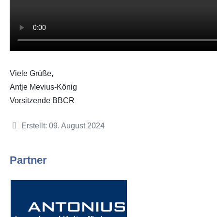
Viele Grüße,
Antje Mevius-König
Vorsitzende BBCR
Details
Erstellt: 09. August 2024
Partner