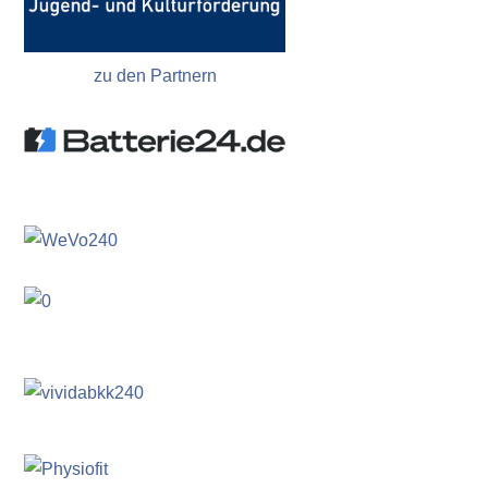
zu den Partnern