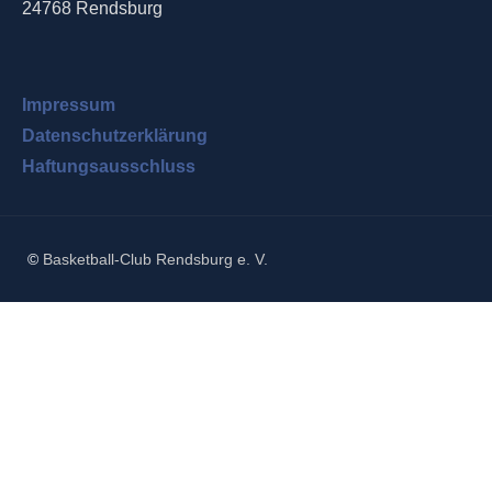
24768 Rendsburg
Impressum
Datenschutzerklärung
Haftungsausschluss
©
Basketball-Club Rendsburg e. V.