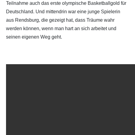
Teilnahme auch das erste olympische Basketballgold für
Deutschland. Und mittendrin war eine junge Spielerin
aus Rendsburg, die gezeigt hat, dass Träume wahr
werden können, wenn man hart an sich arbeitet und
seinen eigenen Weg geht.