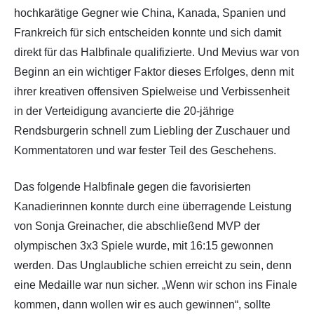
hochkarätige Gegner wie China, Kanada, Spanien und
Frankreich für sich entscheiden konnte und sich damit
direkt für das Halbfinale qualifizierte. Und Mevius war von
Beginn an ein wichtiger Faktor dieses Erfolges, denn mit
ihrer kreativen offensiven Spielweise und Verbissenheit
in der Verteidigung avancierte die 20-jährige
Rendsburgerin schnell zum Liebling der Zuschauer und
Kommentatoren und war fester Teil des Geschehens.
Das folgende Halbfinale gegen die favorisierten
Kanadierinnen konnte durch eine überragende Leistung
von Sonja Greinacher, die abschließend MVP der
olympischen 3x3 Spiele wurde, mit 16:15 gewonnen
werden. Das Unglaubliche schien erreicht zu sein, denn
eine Medaille war nun sicher. „Wenn wir schon ins Finale
kommen, dann wollen wir es auch gewinnen“, sollte