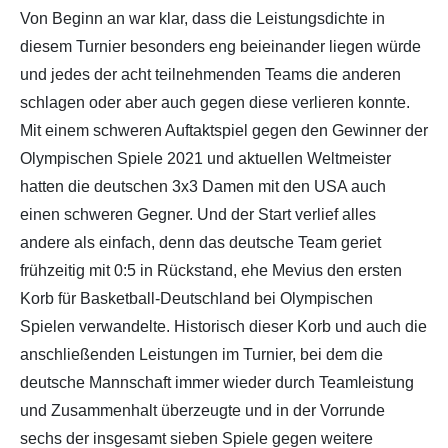
Von Beginn an war klar, dass die Leistungsdichte in
diesem Turnier besonders eng beieinander liegen würde
und jedes der acht teilnehmenden Teams die anderen
schlagen oder aber auch gegen diese verlieren konnte.
Mit einem schweren Auftaktspiel gegen den Gewinner der
Olympischen Spiele 2021 und aktuellen Weltmeister
hatten die deutschen 3x3 Damen mit den USA auch
einen schweren Gegner. Und der Start verlief alles
andere als einfach, denn das deutsche Team geriet
frühzeitig mit 0:5 in Rückstand, ehe Mevius den ersten
Korb für Basketball-Deutschland bei Olympischen
Spielen verwandelte. Historisch dieser Korb und auch die
anschließenden Leistungen im Turnier, bei dem die
deutsche Mannschaft immer wieder durch Teamleistung
und Zusammenhalt überzeugte und in der Vorrunde
sechs der insgesamt sieben Spiele gegen weitere