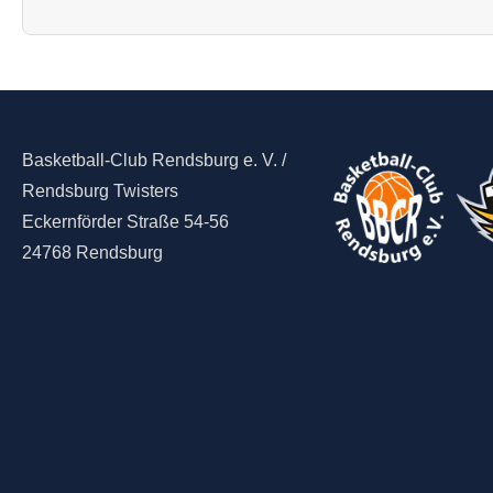
Basketball-Club Rendsburg e. V. /
Rendsburg Twisters
Eckernförder Straße 54-56
24768 Rendsburg