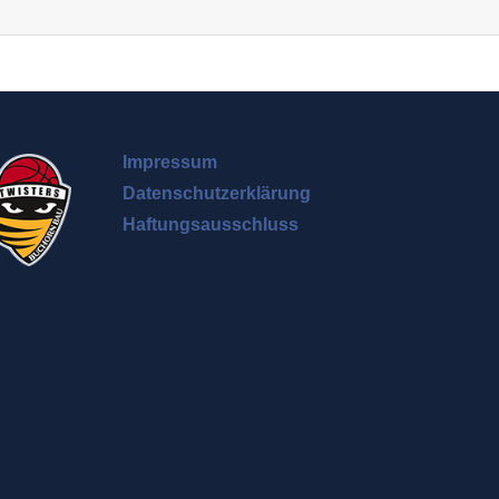
Impressum
Datenschutzerklärung
Haftungsausschluss