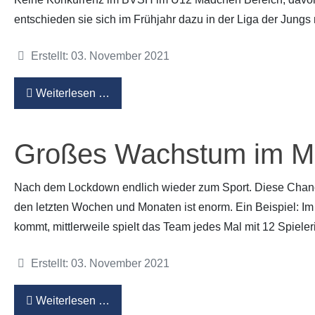
entschieden sie sich im Frühjahr dazu in der Liga der Jungs
Details
Erstellt: 03. November 2021
Weiterlesen …
Großes Wachstum im M
Nach dem Lockdown endlich wieder zum Sport. Diese Chan
den letzten Wochen und Monaten ist enorm. Ein Beispiel: 
kommt, mittlerweile spielt das Team jedes Mal mit 12 Spiele
Details
Erstellt: 03. November 2021
Weiterlesen …