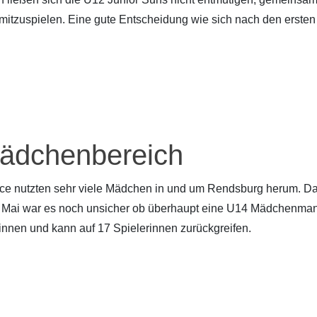
 mitzuspielen. Eine gute Entscheidung wie sich nach den ersten 
ädchenbereich
ce nutzten sehr viele Mädchen in und um Rendsburg herum. D
Im Mai war es noch unsicher ob überhaupt eine U14 Mädchenma
rinnen und kann auf 17 Spielerinnen zurückgreifen.