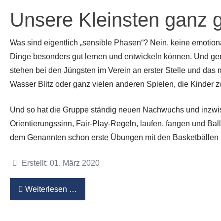
Unsere Kleinsten ganz 
Was sind eigentlich „sensible Phasen“? Nein, keine emotion
Dinge besonders gut lernen und entwickeln können. Und ge
stehen bei den Jüngsten im Verein an erster Stelle und das 
Wasser Blitz oder ganz vielen anderen Spielen, die Kinder 
Und so hat die Gruppe ständig neuen Nachwuchs und inzwisch
Orientierungssinn, Fair-Play-Regeln, laufen, fangen und Ba
dem Genannten schon erste Übungen mit den Basketbällen
Details
Erstellt: 01. März 2020
Weiterlesen …