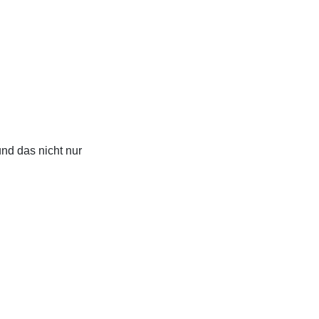
und das nicht nur