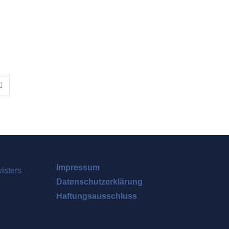
Impressum
Datenschutzerklärung
Haftungsausschluss