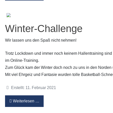
Winter-Challenge
Wir lassen uns den Spaß nicht nehmen!
Trotz Lockdown und immer noch keinem Hallentraining sind un
im Online-Training.
Zum Glück kam der Winter doch noch zu uns in den Norden
Mit viel Ehrgeiz und Fantasie wurden tolle Basketball-Sch
Details
Erstellt: 11. Februar 2021
Weiterlesen …