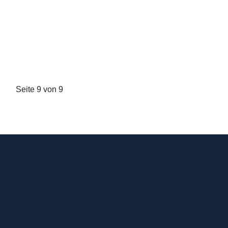
Seite 9 von 9