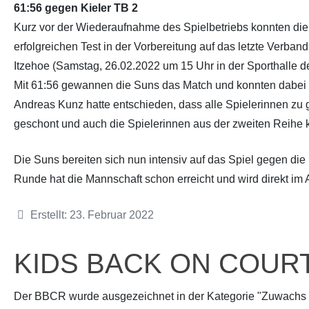
61:56 gegen Kieler TB 2
Kurz vor der Wiederaufnahme des Spielbetriebs konnten di
erfolgreichen Test in der Vorbereitung auf das letzte Verban
Itzehoe (Samstag, 26.02.2022 um 15 Uhr in der Sporthalle
Mit 61:56 gewannen die Suns das Match und konnten dabei ex
Andreas Kunz hatte entschieden, dass alle Spielerinnen zu 
geschont und auch die Spielerinnen aus der zweiten Reihe k
Die Suns bereiten sich nun intensiv auf das Spiel gegen die
Runde hat die Mannschaft schon erreicht und wird direkt im
Details
Erstellt: 23. Februar 2022
KIDS BACK ON COURT 
Der BBCR wurde ausgezeichnet in der Kategorie "Zuwachs