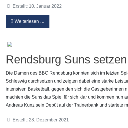
Details
Erstellt: 10. Januar 2022
Weiterlesen …
Rendsburg Suns setzen 
Die Damen des BBC Rendsburg konnten sich im letzten Spie
Schleswig durchsetzen und zeigten dabei eine starke Leistu
intensiven Basketball, gegen den sich die Gastgeberinnen n
machten die Suns das Spiel für sich klar und kommen nun au
Andreas Kunz sein Debüt auf der Trainerbank und startete mi
Details
Erstellt: 28. Dezember 2021