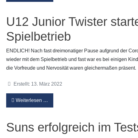
U12 Junior Twister start
Spielbetrieb
ENDLICH! Nach fast dreimonatiger Pause aufgrund der Co
wieder mit dem Spielbetrieb und fast war es bei einigen Kind
die Vorfreude und Nervosität waren gleichermaßen präsent.
Details
Erstellt: 13. März 2022
Weiterlesen …
Suns erfolgreich im Test