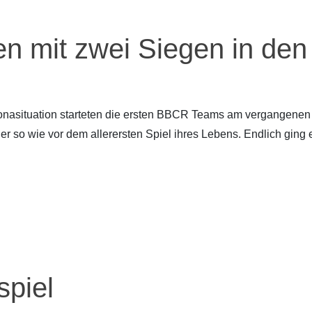
en mit zwei Siegen in den
ronasituation starteten die ersten BBCR Teams am vergangen
er so wie vor dem allerersten Spiel ihres Lebens. Endlich ging 
spiel