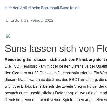
Hier den Artikel beim Basketball-Bund lesen
Details
Erstellt: 12. Februar 2022
Suns lassen sich von Fl
Rendsburg Suns lassen sich auch von Flensburg nicht
Die TSB Flensburg kam mit der besten Defensive der Qualif
den Gegnern nur 38 Punkte im Durchschnitt erlaubt. Ein Wert,
diesem Match waren es die Suns des BBC Rendsburg, die die
wichtiger Erfolg. Es ist bereits der zweite Sieg in Folge, de
bestach durch unerlässliches Defensivspiel, was die eine 
Rendsburgerinnen nur mit sieben Spielerinnen angetreten wa